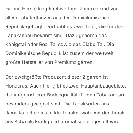
Für die Herstellung hochwertiger Zigarren sind vor
allem Tabakpflanzen aus der Dominikanischen
Republik gefragt. Dort gibt es zwei Täler, die für den
Tabakanbau bekannt sind. Dazu gehören das
Königstal oder Real Tal sowie das Ciabo Tal. Die
Dominikanische Republik ist zudem der weltweit
größte Hersteller von Premiumzigarren.
Der zweitgrößte Produzent dieser Zigarren ist
Honduras. Auch hier gibt es zwei Hauptanbaugebiete,
die aufgrund ihrer Bodenqualität für den Tabakanbau
besonders geeignet sind. Die Tabaksorten aus
Jamaika gelten als milde Tabake, während der Tabak
aus Kuba als kräftig und aromatisch eingestuft wird.