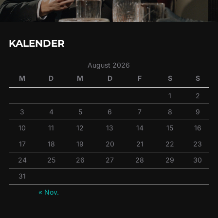
KALENDER
August 2026
M
D
M
D
F
S
S
1
2
3
4
5
6
7
8
9
10
11
12
13
14
15
16
17
18
19
20
21
22
23
24
25
26
27
28
29
30
31
« Nov.