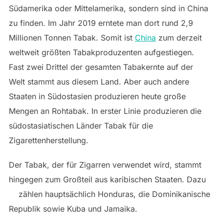
Südamerika oder Mittelamerika, sondern sind in China
zu finden. Im Jahr 2019 erntete man dort rund 2,9
Millionen Tonnen Tabak. Somit ist
China
zum derzeit
weltweit größten Tabakproduzenten aufgestiegen.
Fast zwei Drittel der gesamten Tabakernte auf der
Welt stammt aus diesem Land. Aber auch andere
Staaten in Südostasien produzieren heute große
Mengen an Rohtabak. In erster Linie produzieren die
südostasiatischen Länder Tabak für die
Zigarettenherstellung.
Der Tabak, der für Zigarren verwendet wird, stammt
hingegen zum Großteil aus karibischen Staaten. Dazu
zählen
hauptsächlich Honduras, die Dominikanische
Republik sowie Kuba und Jamaika.