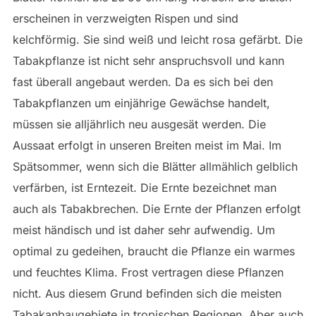
erscheinen in verzweigten Rispen und sind
kelchförmig. Sie sind weiß und leicht rosa gefärbt. Die
Tabakpflanze ist nicht sehr anspruchsvoll und kann
fast überall angebaut werden. Da es sich bei den
Tabakpflanzen um einjährige Gewächse handelt,
müssen sie alljährlich neu ausgesät werden. Die
Aussaat erfolgt in unseren Breiten meist im Mai. Im
Spätsommer, wenn sich die Blätter allmählich gelblich
verfärben, ist Erntezeit. Die Ernte bezeichnet man
auch als Tabakbrechen. Die Ernte der Pflanzen erfolgt
meist händisch und ist daher sehr aufwendig. Um
optimal zu gedeihen, braucht die Pflanze ein warmes
und feuchtes Klima. Frost vertragen diese Pflanzen
nicht. Aus diesem Grund befinden sich die meisten
Tabakanbaugebiete in tropischen Regionen. Aber auch