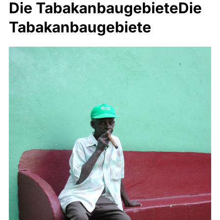
Die TabakanbaugebieteDie
Tabakanbaugebiete