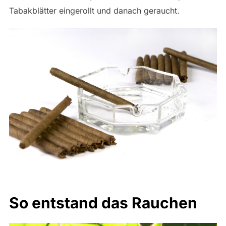
Tabakblätter eingerollt und danach geraucht.
So entstand das Rauchen