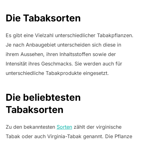
Die Tabaksorten
Es gibt eine Vielzahl unterschiedlicher Tabakpflanzen.
Je nach Anbaugebiet unterscheiden sich diese in
ihrem Aussehen, ihren Inhaltsstoffen sowie der
Intensität ihres Geschmacks. Sie werden auch für
unterschiedliche Tabakprodukte eingesetzt.
Die beliebtesten
Tabaksorten
Zu den bekanntesten
Sorten
zählt der virginische
Tabak oder auch Virginia-Tabak genannt. Die Pflanze