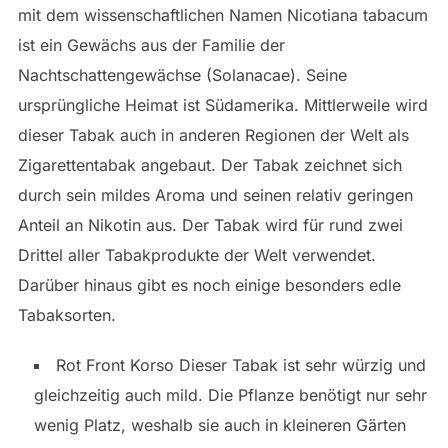
mit dem wissenschaftlichen Namen Nicotiana tabacum
ist ein Gewächs aus der Familie der
Nachtschattengewächse (Solanacae). Seine
ursprüngliche Heimat ist Südamerika. Mittlerweile wird
dieser Tabak auch in anderen Regionen der Welt als
Zigarettentabak angebaut. Der Tabak zeichnet sich
durch sein mildes Aroma und seinen relativ geringen
Anteil an Nikotin aus. Der Tabak wird für rund zwei
Drittel aller Tabakprodukte der Welt verwendet.
Darüber hinaus gibt es noch einige besonders edle
Tabaksorten.
Rot Front Korso Dieser Tabak ist sehr würzig und
gleichzeitig auch mild. Die Pflanze benötigt nur sehr
wenig Platz, weshalb sie auch in kleineren Gärten