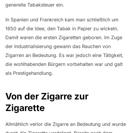
generelle Tabaksteuer ein.
In Spanien und Frankreich kam man schließlich um
1650 auf die Idee, den Tabak in Papier zu wickeln.
Damit waren die ersten Zigaretten geboren. Im Zuge
der Industrialisierung gewann das Rauchen von
Zigarren an Bedeutung. Es war jedoch eine Tätigkeit,
die wohlhabenden Bürgern vorbehalten war und galt
als Prestigehandlung.
Von der Zigarre zur
Zigarette
Allmählich verlor die Zigarre an Bedeutung und wurde
durch die Zigarette verdrängt. Bereits nach dem