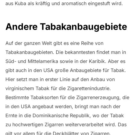
aus Kuba als kräftig und aromatisch eingestuft wird.
Andere Tabakanbaugebiete
Auf der ganzen Welt gibt es eine Reihe von
Tabakanbaugebieten. Die bekanntesten findet man in
Süd- und Mittelamerika sowie in der Karibik. Aber es
gibt auch in den USA große Anbaugebiete für Tabak.
Hier setzt man in erster Linie auf den Anbau von
virginischem Tabak für die Zigarettenindustrie.
Bestimmte Tabaksorten für die Zigarrenerzeugung, die
in den USA angebaut werden, bringt man nach der
Ernte in die Dominikanische Republik, wo der Tabak
zu hochwertigen Zigarren weiterverarbeitet wird. Das
gilt vor allem für die Deckblätter von Zigarren.