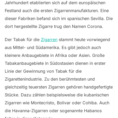
Jahrhundert etablierten sich auf dem europäischen
Festland auch die ersten Zigarrenmanufakturen. Eine
dieser Fabriken befand sich im spanischen Sevilla. Die
dort hergestellte Zigarre trug den Namen Corona.
Der Tabak für die
Zigarren
stammt heute vorwiegend
aus Mittel- und Südamerika. Es gibt jedoch auch
kleinere Anbaugebiete in Afrika oder Asien. Große
Tabakanbaugebiete in Südostasien dienen in erster
Linie der Gewinnung von Tabak für die
Zigarettenindustrie. Zu den berühmtesten und
gleichzeitig teuersten Zigarren gehören handgefertigte
Stücke. Dazu zählen beispielsweise die kubanischen
Zigarren wie Montecristo, Bolivar oder Cohiba. Auch
die Havanna-Zigarren oder sogenannte Habanos