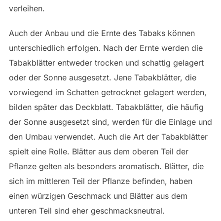
verleihen.
Auch der Anbau und die Ernte des Tabaks können
unterschiedlich erfolgen. Nach der Ernte werden die
Tabakblätter entweder trocken und schattig gelagert
oder der Sonne ausgesetzt. Jene Tabakblätter, die
vorwiegend im Schatten getrocknet gelagert werden,
bilden später das Deckblatt. Tabakblätter, die häufig
der Sonne ausgesetzt sind, werden für die Einlage und
den Umbau verwendet. Auch die Art der Tabakblätter
spielt eine Rolle. Blätter aus dem oberen Teil der
Pflanze gelten als besonders aromatisch. Blätter, die
sich im mittleren Teil der Pflanze befinden, haben
einen würzigen Geschmack und Blätter aus dem
unteren Teil sind eher geschmacksneutral.