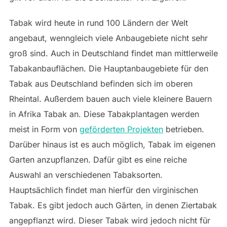
Tabak wird heute in rund 100 Ländern der Welt
angebaut, wenngleich viele Anbaugebiete nicht sehr
groß sind. Auch in Deutschland findet man mittlerweile
Tabakanbauflächen. Die Hauptanbaugebiete für den
Tabak aus Deutschland befinden sich im oberen
Rheintal. Außerdem bauen auch viele kleinere Bauern
in Afrika Tabak an. Diese Tabakplantagen werden
meist in Form von
geförderten Projekten
betrieben.
Darüber hinaus ist es auch möglich, Tabak im eigenen
Garten anzupflanzen. Dafür gibt es eine reiche
Auswahl an verschiedenen Tabaksorten.
Hauptsächlich findet man hierfür den virginischen
Tabak. Es gibt jedoch auch Gärten, in denen Ziertabak
angepflanzt wird. Dieser Tabak wird jedoch nicht für