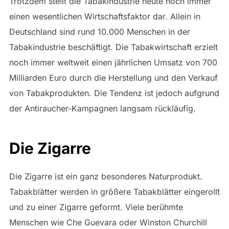
Trotzdem stellt die Tabakindustrie heute noch immer
einen wesentlichen Wirtschaftsfaktor dar. Allein in
Deutschland sind rund 10.000 Menschen in der
Tabakindustrie beschäftigt. Die Tabakwirtschaft erzielt
noch immer weltweit einen jährlichen Umsatz von 700
Milliarden Euro durch die Herstellung und den Verkauf
von Tabakprodukten. Die Tendenz ist jedoch aufgrund
der Antiraucher-Kampagnen langsam rückläufig.
Die Zigarre
Die Zigarre ist ein ganz besonderes Naturprodukt.
Tabakblätter werden in größere Tabakblätter eingerollt
und zu einer Zigarre geformt. Viele berühmte
Menschen wie Che Guevara oder Winston Churchill