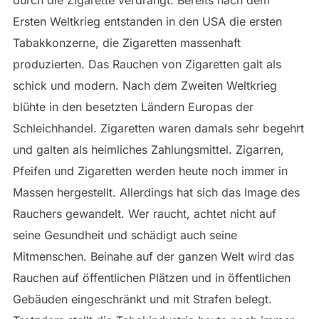
Ersten Weltkrieg entstanden in den USA die ersten
Tabakkonzerne, die Zigaretten massenhaft
produzierten. Das Rauchen von Zigaretten galt als
schick und modern. Nach dem Zweiten Weltkrieg
blühte in den besetzten Ländern Europas der
Schleichhandel. Zigaretten waren damals sehr begehrt
und galten als heimliches Zahlungsmittel. Zigarren,
Pfeifen und Zigaretten werden heute noch immer in
Massen hergestellt. Allerdings hat sich das Image des
Rauchers gewandelt. Wer raucht, achtet nicht auf
seine Gesundheit und schädigt auch seine
Mitmenschen. Beinahe auf der ganzen Welt wird das
Rauchen auf öffentlichen Plätzen und in öffentlichen
Gebäuden eingeschränkt und mit Strafen belegt.