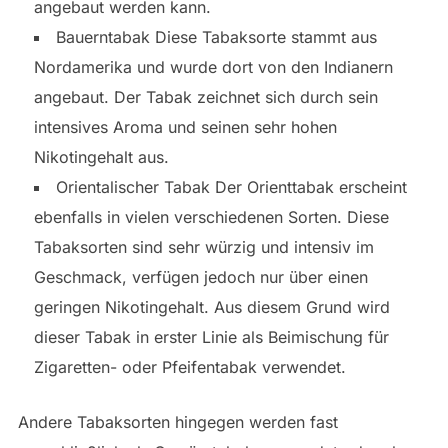
angebaut werden kann.
Bauerntabak Diese Tabaksorte stammt aus
Nordamerika und wurde dort von den Indianern
angebaut. Der Tabak zeichnet sich durch sein
intensives Aroma und seinen sehr hohen
Nikotingehalt aus.
Orientalischer Tabak Der Orienttabak erscheint
ebenfalls in vielen verschiedenen Sorten. Diese
Tabaksorten sind sehr würzig und intensiv im
Geschmack, verfügen jedoch nur über einen
geringen Nikotingehalt. Aus diesem Grund wird
dieser Tabak in erster Linie als Beimischung für
Zigaretten- oder Pfeifentabak verwendet.
Andere Tabaksorten hingegen werden fast