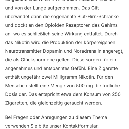
und von der Lunge aufgenommen. Das Gift
überwindet dann die sogenannte Blut-Hirn-Schranke
und dockt an den Opioiden Rezeptoren des Gehirns
an, wo es schließlich seine Wirkung entfaltet. Durch
das Nikotin wird die Produktion der körpereigenen
Neurotransmitter Dopamin und Noradrenalin angeregt,
die als Glückshormone gelten. Diese sorgen für ein
angenehmes und entspanntes Gefühl. Eine Zigarette
enthält ungefähr zwei Milligramm Nikotin. Für den
Menschen stellt eine Menge von 500 mg die tödliche
Dosis dar. Das entspricht etwa dem Konsum von 250
Zigaretten, die gleichzeitig geraucht werden.
Bei Fragen oder Anregungen zu diesem Thema
verwenden Sie bitte unser Kontaktformular.