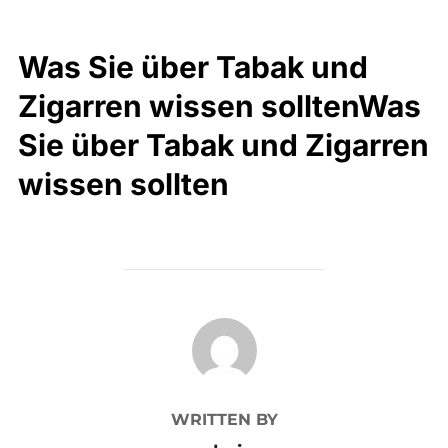
Was Sie über Tabak und
Zigarren wissen solltenWas
Sie über Tabak und Zigarren
wissen sollten
POST AUTHOR
WRITTEN BY