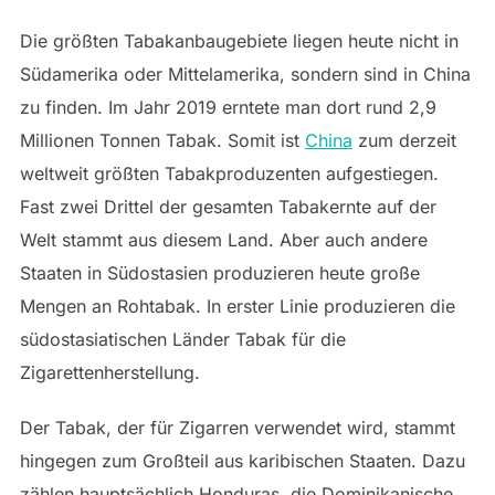
Die größten Tabakanbaugebiete liegen heute nicht in
Südamerika oder Mittelamerika, sondern sind in China
zu finden. Im Jahr 2019 erntete man dort rund 2,9
Millionen Tonnen Tabak. Somit ist
China
zum derzeit
weltweit größten Tabakproduzenten aufgestiegen.
Fast zwei Drittel der gesamten Tabakernte auf der
Welt stammt aus diesem Land. Aber auch andere
Staaten in Südostasien produzieren heute große
Mengen an Rohtabak. In erster Linie produzieren die
südostasiatischen Länder Tabak für die
Zigarettenherstellung.
Der Tabak, der für Zigarren verwendet wird, stammt
hingegen zum Großteil aus karibischen Staaten. Dazu
zählen hauptsächlich Honduras, die Dominikanische