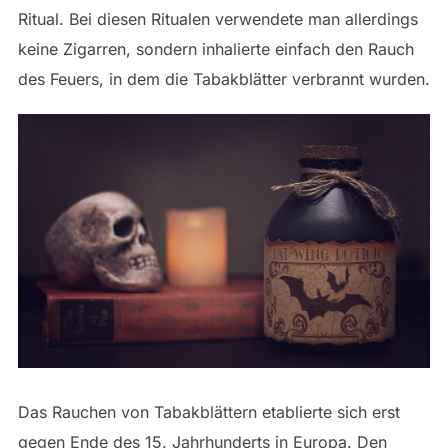
Ritual. Bei diesen Ritualen verwendete man allerdings
keine Zigarren, sondern inhalierte einfach den Rauch
des Feuers, in dem die Tabakblätter verbrannt wurden.
Das Rauchen von Tabakblättern etablierte sich erst
gegen Ende des 15. Jahrhunderts in Europa. Den