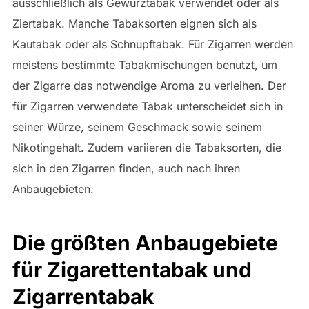
ausschließlich als Gewürztabak verwendet oder als
Ziertabak. Manche Tabaksorten eignen sich als
Kautabak oder als Schnupftabak. Für Zigarren werden
meistens bestimmte Tabakmischungen benutzt, um
der Zigarre das notwendige Aroma zu verleihen. Der
für Zigarren verwendete Tabak unterscheidet sich in
seiner Würze, seinem Geschmack sowie seinem
Nikotingehalt. Zudem variieren die Tabaksorten, die
sich in den Zigarren finden, auch nach ihren
Anbaugebieten.
Die größten Anbaugebiete
für Zigarettentabak und
Zigarrentabak