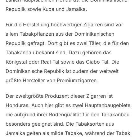
Republik sowie Kuba und Jamaika.
Für die Herstellung hochwertiger Zigarren sind vor
allem Tabakpflanzen aus der Dominikanischen
Republik gefragt. Dort gibt es zwei Täler, die für den
Tabakanbau bekannt sind. Dazu gehören das
Königstal oder Real Tal sowie das Ciabo Tal. Die
Dominikanische Republik ist zudem der weltweit
größte Hersteller von Premiumzigarren.
Der zweitgrößte Produzent dieser Zigarren ist
Honduras. Auch hier gibt es zwei Hauptanbaugebiete,
die aufgrund ihrer Bodenqualität für den Tabakanbau
besonders geeignet sind. Die Tabaksorten aus
Jamaika gelten als milde Tabake, während der Tabak