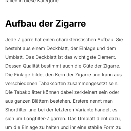
fallen in diese Kategorie.
Aufbau der Zigarre
Jede Zigarre hat einen charakteristischen Aufbau. Sie
besteht aus einem Deckblatt, der Einlage und dem
Umblatt. Das Deckblatt ist das wichtigste Element.
Dessen Qualität bestimmt auch die Güte der Zigarre.
Die Einlage bildet den Kern der Zigarre und kann aus
verschiedenen Tabaksorten zusammengesetzt sein.
Die Tabakblätter können dabei zerkleinert sein oder
aus ganzen Blättern bestehen. Erstere nennt man
Shortfilter und bei der letzteren Variante handelt es
sich um Longfilter-Zigarren. Das Umblatt dient dazu,
um die Einlage zu halten und ihr eine stabile Form zu