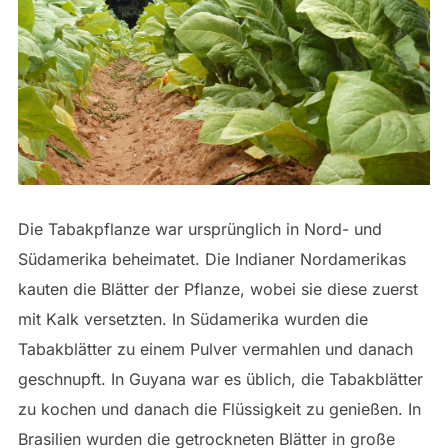
Die Tabakpflanze war ursprünglich in Nord- und
Südamerika beheimatet. Die Indianer Nordamerikas
kauten die Blätter der Pflanze, wobei sie diese zuerst
mit Kalk versetzten. In Südamerika wurden die
Tabakblätter zu einem Pulver vermahlen und danach
geschnupft. In Guyana war es üblich, die Tabakblätter
zu kochen und danach die Flüssigkeit zu genießen. In
Brasilien wurden die getrockneten Blätter in große