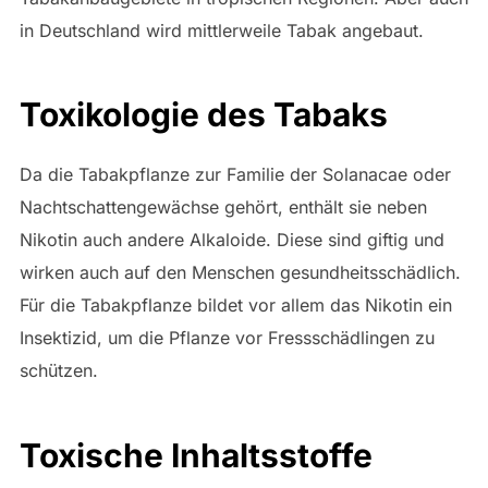
in Deutschland wird mittlerweile Tabak angebaut.
Toxikologie des Tabaks
Da die Tabakpflanze zur Familie der Solanacae oder
Nachtschattengewächse gehört, enthält sie neben
Nikotin auch andere Alkaloide. Diese sind giftig und
wirken auch auf den Menschen gesundheitsschädlich.
Für die Tabakpflanze bildet vor allem das Nikotin ein
Insektizid, um die Pflanze vor Fressschädlingen zu
schützen.
Toxische Inhaltsstoffe