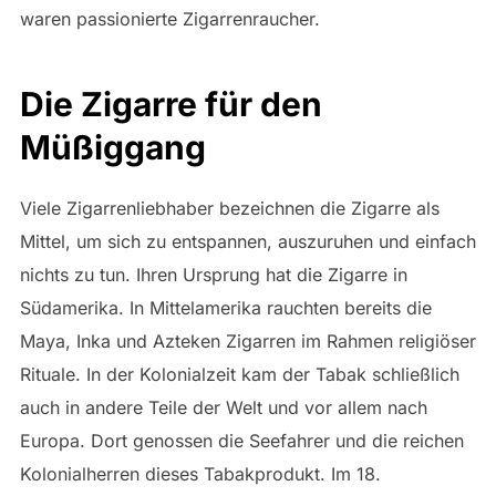
waren passionierte Zigarrenraucher.
Die Zigarre für den
Müßiggang
Viele Zigarrenliebhaber bezeichnen die Zigarre als
Mittel, um sich zu entspannen, auszuruhen und einfach
nichts zu tun. Ihren Ursprung hat die Zigarre in
Südamerika. In Mittelamerika rauchten bereits die
Maya, Inka und Azteken Zigarren im Rahmen religiöser
Rituale. In der Kolonialzeit kam der Tabak schließlich
auch in andere Teile der Welt und vor allem nach
Europa. Dort genossen die Seefahrer und die reichen
Kolonialherren dieses Tabakprodukt. Im 18.