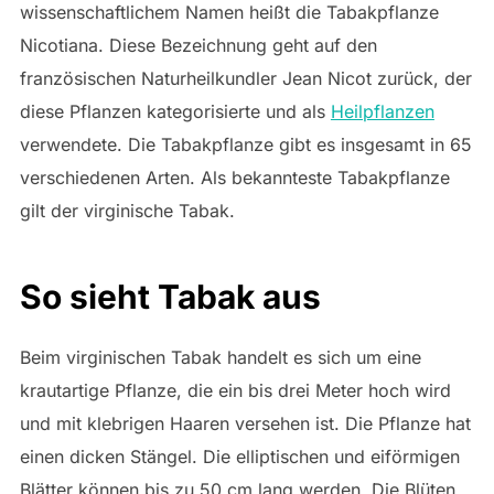
wissenschaftlichem Namen heißt die Tabakpflanze
Nicotiana. Diese Bezeichnung geht auf den
französischen Naturheilkundler Jean Nicot zurück, der
diese Pflanzen kategorisierte und als
Heilpflanzen
verwendete. Die Tabakpflanze gibt es insgesamt in 65
verschiedenen Arten. Als bekannteste Tabakpflanze
gilt der virginische Tabak.
So sieht Tabak aus
Beim virginischen Tabak handelt es sich um eine
krautartige Pflanze, die ein bis drei Meter hoch wird
und mit klebrigen Haaren versehen ist. Die Pflanze hat
einen dicken Stängel. Die elliptischen und eiförmigen
Blätter können bis zu 50 cm lang werden. Die Blüten