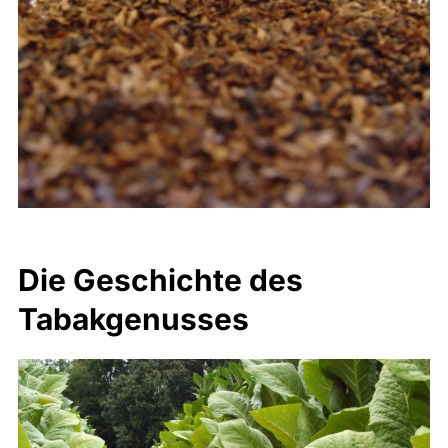
Die Geschichte des
Tabakgenusses