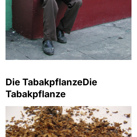
Die TabakpflanzeDie
Tabakpflanze