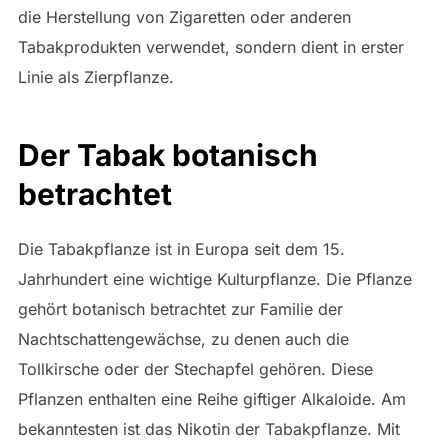
die Herstellung von Zigaretten oder anderen
Tabakprodukten verwendet, sondern dient in erster
Linie als Zierpflanze.
Der Tabak botanisch
betrachtet
Die Tabakpflanze ist in Europa seit dem 15.
Jahrhundert eine wichtige Kulturpflanze. Die Pflanze
gehört botanisch betrachtet zur Familie der
Nachtschattengewächse, zu denen auch die
Tollkirsche oder der Stechapfel gehören. Diese
Pflanzen enthalten eine Reihe giftiger Alkaloide. Am
bekanntesten ist das Nikotin der Tabakpflanze. Mit