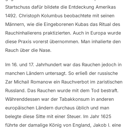
Startschuss dafür bildete die Entdeckung Amerikas
1492. Christoph Kolumbus beobachtete mit seinen
Männern, wie die Eingeborenen Kubas das Ritual des
Rauchinhalierens praktizierten. Auch in Europa wurde
diese Praxis vorerst übernommen. Man inhalierte den
Rauch über die Nase.
Im 16. und 17. Jahrhundert war das Rauchen jedoch in
manchen Ländern untersagt. So erließ der russische
Zar Michail Romanow ein Rauchverbot im zaristischen
Russland. Das Rauchen wurde mit dem Tod bestraft.
Währenddessen war der Tabakkonsum in anderen
europäischen Ländern durchaus üblich und man
belegte diese Sitte mit einer Steuer. Im Jahr 1625
führte der damalige König von England, Jakob I. eine