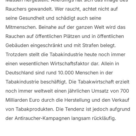
Rauchers gewandelt. Wer raucht, achtet nicht auf
seine Gesundheit und schädigt auch seine
Mitmenschen. Beinahe auf der ganzen Welt wird das
Rauchen auf öffentlichen Plätzen und in öffentlichen
Gebäuden eingeschränkt und mit Strafen belegt.
Trotzdem stellt die Tabakindustrie heute noch immer
einen wesentlichen Wirtschaftsfaktor dar. Allein in
Deutschland sind rund 10.000 Menschen in der
Tabakindustrie beschäftigt. Die Tabakwirtschaft erzielt
noch immer weltweit einen jährlichen Umsatz von 700
Milliarden Euro durch die Herstellung und den Verkauf
von Tabakprodukten. Die Tendenz ist jedoch aufgrund
der Antiraucher-Kampagnen langsam rückläufig.