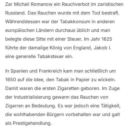
Zar Michail Romanow ein Rauchverbot im zaristischen
Russland. Das Rauchen wurde mit dem Tod bestraft.
Währenddessen war der Tabakkonsum in anderen
europäischen Ländern durchaus üblich und man
belegte diese Sitte mit einer Steuer. Im Jahr 1625
führte der d
amalige König von England, Jakob I.
eine generelle Tabaksteuer ein.
In Spanien und Frankreich kam man schließlich um
1650 auf die Idee, den Tabak in Papier zu wickeln.
Damit waren die ersten Zigaretten geboren. Im Zuge
der Industrialisierung gewann das Rauchen von
Zigarren an Bedeutung. Es war jedoch eine Tätigkeit,
die wohlhabenden Bürgern vorbehalten war und galt
als Prestigehandlung.