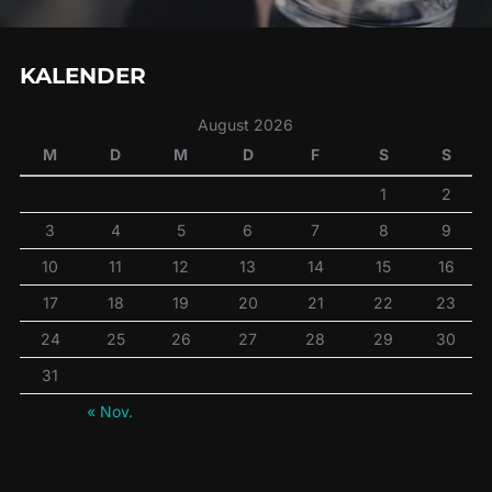
KALENDER
August 2026
M
D
M
D
F
S
S
1
2
3
4
5
6
7
8
9
10
11
12
13
14
15
16
17
18
19
20
21
22
23
24
25
26
27
28
29
30
31
« Nov.