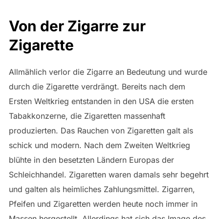
Von der Zigarre zur
Zigarette
Allmählich verlor die Zigarre an Bedeutung und wurde
durch die Zigarette verdrängt. Bereits nach dem
Ersten Weltkrieg entstanden in den USA die ersten
Tabakkonzerne, die Zigaretten massenhaft
produzierten. Das Rauchen von Zigaretten galt als
schick und modern. Nach dem Zweiten Weltkrieg
blühte in den besetzten Ländern Europas der
Schleichhandel. Zigaretten waren damals sehr begehrt
und galten als heimliches Zahlungsmittel. Zigarren,
Pfeifen und Zigaretten werden heute noch immer in
Massen hergestellt. Allerdings hat sich das Image des