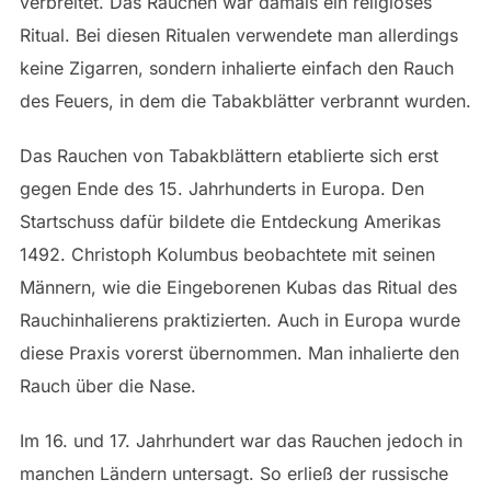
verbreitet. Das Rauchen war damals ein religiöses
Ritual. Bei diesen Ritualen verwendete man allerdings
keine Zigarren, sondern inhalierte einfach den Rauch
des Feuers, in dem die Tabakblätter verbrannt wurden.
Das Rauchen von Tabakblättern etablierte sich erst
gegen Ende des 15. Jahrhunderts in Europa. Den
Startschuss dafür bildete die Entdeckung Amerikas
1492. Christoph Kolumbus beobachtete mit seinen
Männern, wie die Eingeborenen Kubas das Ritual des
Rauchinhalierens praktizierten. Auch in Europa wurde
diese Praxis vorerst übernommen. Man inhalierte den
Rauch über die Nase.
Im 16. und 17. Jahrhundert war das Rauchen jedoch in
manchen Ländern untersagt. So erließ der russische