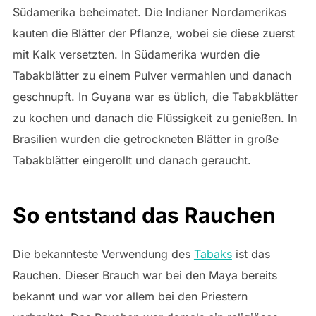
Südamerika beheimatet. Die Indianer Nordamerikas
kauten die Blätter der Pflanze, wobei sie diese zuerst
mit Kalk versetzten. In Südamerika wurden die
Tabakblätter zu einem Pulver vermahlen und danach
geschnupft. In Guyana war es üblich, die Tabakblätter
zu kochen und danach die Flüssigkeit zu genießen. In
Brasilien wurden die getrockneten Blätter in große
Tabakblätter eingerollt und danach geraucht.
So entstand das Rauchen
Die bekannteste Verwendung des
Tabaks
ist das
Rauchen. Dieser Brauch war bei den Maya bereits
bekannt und war vor allem bei den Priestern