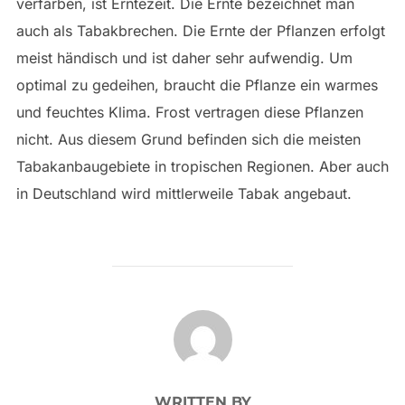
verfärben, ist Erntezeit. Die Ernte bezeichnet man
auch als Tabakbrechen. Die Ernte der Pflanzen erfolgt
meist händisch und ist daher sehr aufwendig. Um
optimal zu gedeihen, braucht die Pflanze ein warmes
und feuchtes Klima. Frost vertragen diese Pflanzen
nicht. Aus diesem Grund befinden sich die meisten
Tabakanbaugebiete in tropischen Regionen. Aber auch
in Deutschland wird mittlerweile Tabak angebaut.
POST AUTHOR
WRITTEN BY