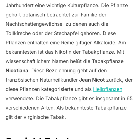
Jahrhundert eine wichtige Kulturpflanze. Die Pflanze
gehört botanisch betrachtet zur Familie der
Nachtschattengewächse, zu denen auch die
Tollkirsche oder der Stechapfel gehören. Diese
Pflanzen enthalten eine Reihe giftiger Alkaloide. Am
bekanntesten ist das Nikotin der Tabakpflanze. Mit
wissenschaftlichem Namen heißt die Tabakpflanze
Nicotiana
. Diese Bezeichnung geht auf den
französischen Naturheilkundler
Jean Nicot
zurück, der
diese Pflanzen kategorisierte und als
Heilpflanzen
verwendete. Die Tabakpflanze gibt es insgesamt in 65
verschiedenen Arten. Als bekannteste Tabakpflanze
gilt der virginische Tabak.