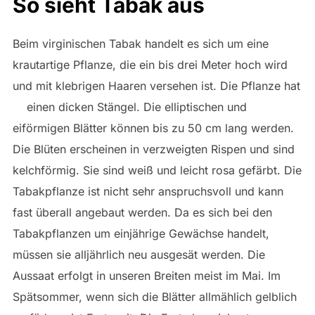
So sieht Tabak aus
Beim virginischen Tabak handelt es sich um eine
krautartige Pflanze, die ein bis drei Meter hoch wird
und mit klebrigen Haaren versehen ist. Die Pflanze hat
einen dicken Stängel. Die elliptischen und
eiförmigen Blätter können bis zu 50 cm lang werden.
Die Blüten erscheinen in verzweigten Rispen und sind
kelchförmig. Sie sind weiß und leicht rosa gefärbt. Die
Tabakpflanze ist nicht sehr anspruchsvoll und kann
fast überall angebaut werden. Da es sich bei den
Tabakpflanzen um einjährige Gewächse handelt,
müssen sie alljährlich neu ausgesät werden. Die
Aussaat erfolgt in unseren Breiten meist im Mai. Im
Spätsommer, wenn sich die Blätter allmählich gelblich